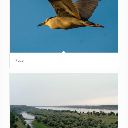
Ptice