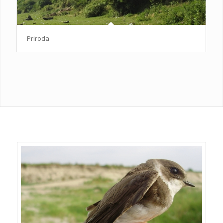
Priroda