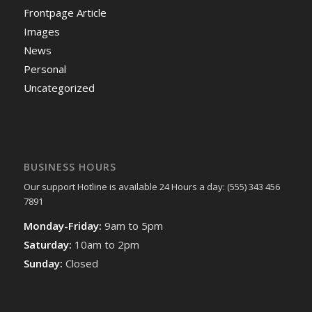
Frontpage Article
Images
News
Personal
Uncategorized
BUSINESS HOURS
Our support Hotline is available 24 Hours a day: (555) 343 456
7891
Monday-Friday:
9am to 5pm
Saturday:
10am to 2pm
Sunday:
Closed