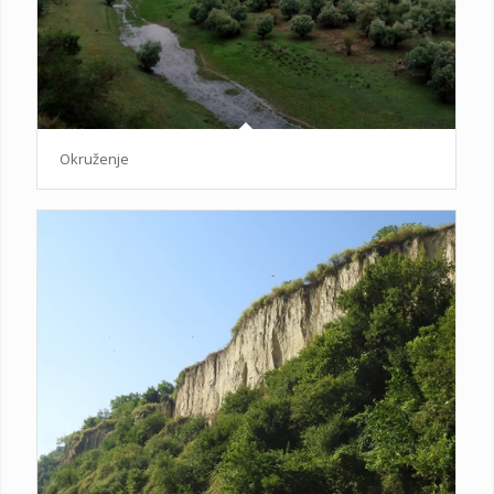
Okruženje