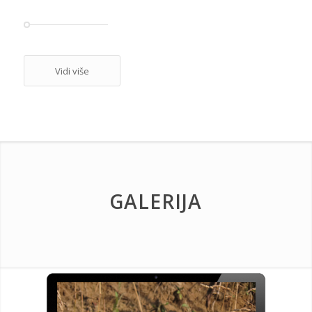
Vidi više
GALERIJA